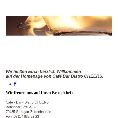
Wir heißen Euch herzlich Willkommen
auf der Homepage von
Café Bar Bistro CHEERS
.
Wir freuen uns auf Ihren Besuch bei :
Café - Bar - Bistro CHEERS
Böhringer Straße 59
70435 Stuttgart Zuffenhausen
Fon: 0711 / 882 32 23